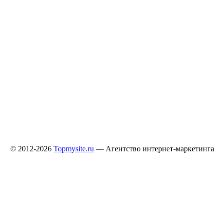
© 2012-2026
Topmysite.ru
— Агентство интернет-маркетинга