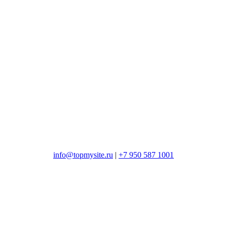
info@topmysite.ru
|
+7 950 587 1001