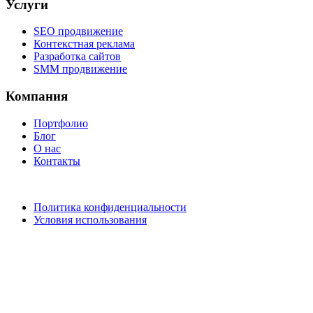
Услуги
SEO продвижение
Контекстная реклама
Разработка сайтов
SMM продвижение
Компания
Портфолио
Блог
О нас
Контакты
Политика конфиденциальности
Условия использования