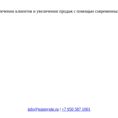
лечении клиентов и увеличении продаж с помощью современных 
info@topmysite.ru
|
+7 950 587 1001