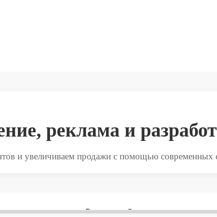
ние, реклама и разработ
тов и увеличиваем продажи с помощью современных d