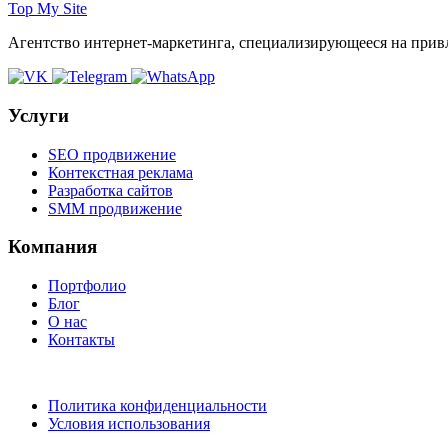
Top My Site
Агентство интернет-маркетинга, специализирующееся на прив
Услуги
SEO продвижение
Контекстная реклама
Разработка сайтов
SMM продвижение
Компания
Портфолио
Блог
О нас
Контакты
Политика конфиденциальности
Условия использования