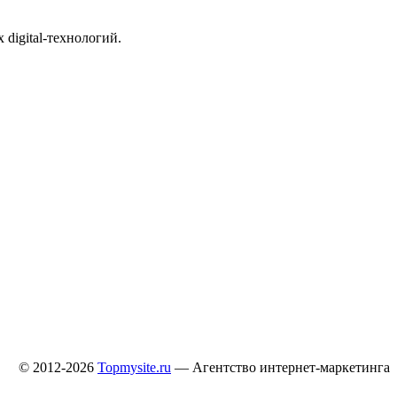
digital-технологий.
© 2012-2026
Topmysite.ru
— Агентство интернет-маркетинга